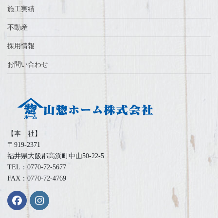
施工実績
不動産
採用情報
お問い合わせ
【本 社】
〒919-2371
福井県大飯郡高浜町中山50-22-5
TEL：0770-72-5677
FAX：0770-72-4769