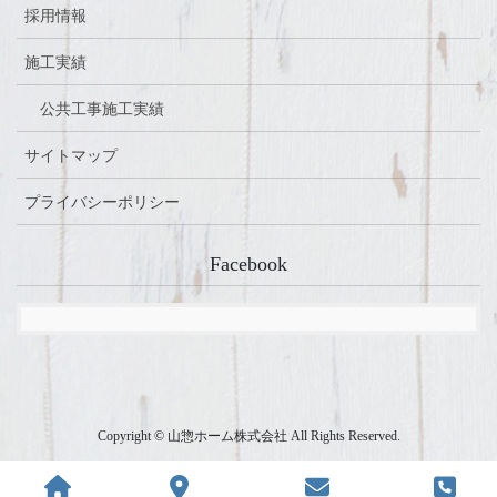
採用情報
施工実績
公共工事施工実績
サイトマップ
プライバシーポリシー
Facebook
Copyright © 山惣ホーム株式会社 All Rights Reserved.