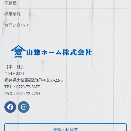
不動産
採用情報
お問い合わせ
【本 社】
〒919-2371
福井県大飯郡高浜町中山50-22-5
TEL：0770-72-5677
FAX：0770-72-4769
青葉の杜仲茶