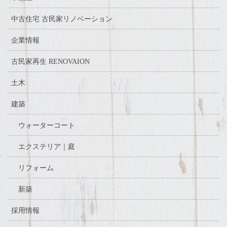
中古住宅 古民家リノベーション
企業情報
古民家再生 RENOVAION
土木
建築
ウォーターコート
エクステリア｜庭
リフォーム
新築
採用情報