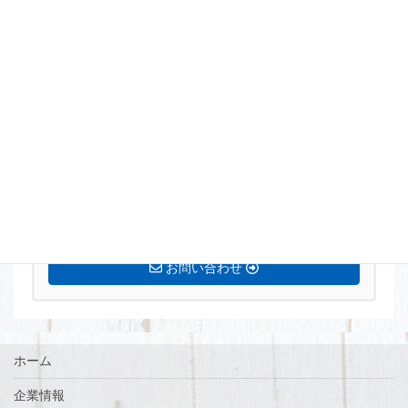
まずはお気軽にお問い合わせください。
0770-72-5677
営業時間 8:15〜17:00 定休日[土・日・祝]
お問い合わせ
ホーム
企業情報