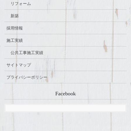
リフォーム
新築
採用情報
施工実績
公共工事施工実績
サイトマップ
プライバシーポリシー
Facebook