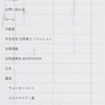
お問い合わせ
ホーム
不動産
中古住宅 古民家リノベーション
企業情報
古民家再生 RENOVAION
土木
建築
ウォーターコート
エクステリア｜庭