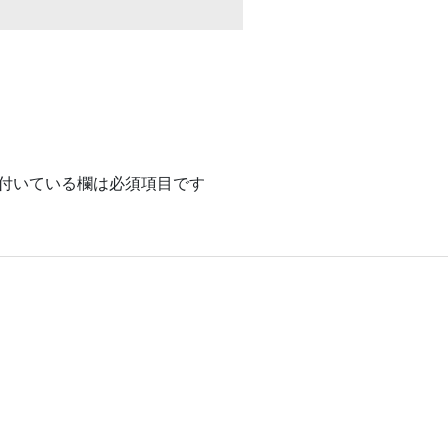
付いている欄は必須項目です