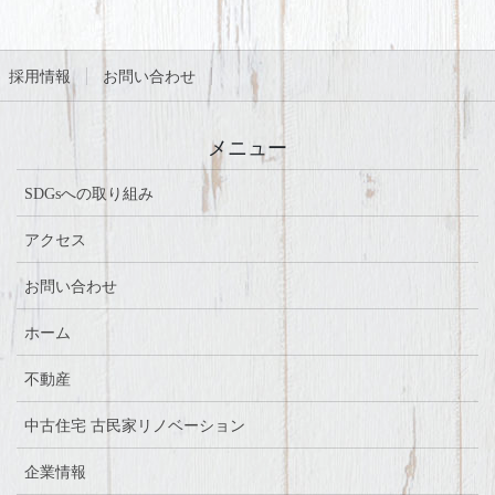
採用情報
お問い合わせ
メニュー
SDGsへの取り組み
アクセス
お問い合わせ
ホーム
不動産
中古住宅 古民家リノベーション
企業情報