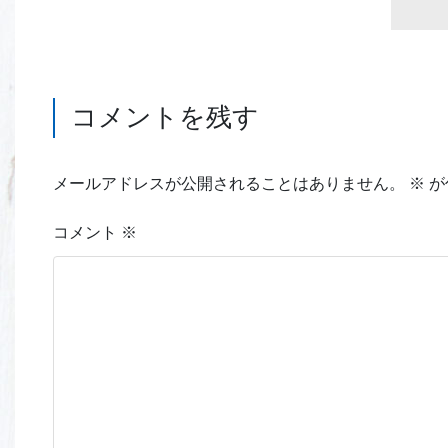
コメントを残す
メールアドレスが公開されることはありません。
※
が
コメント
※