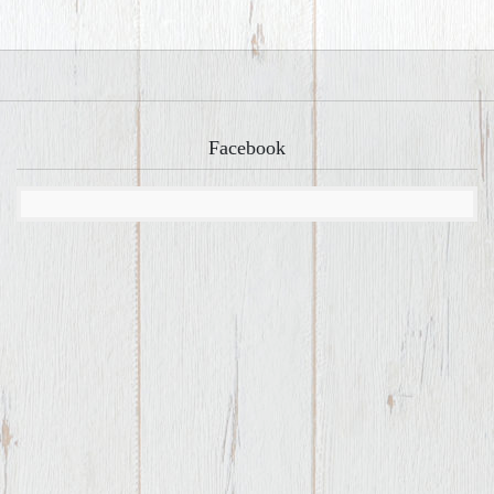
Facebook