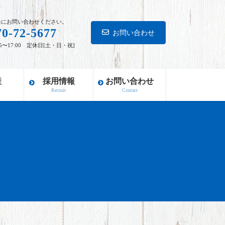
軽にお問い合わせください。
70-72-5677
お問い合わせ
15〜17:00 定休日[土・日・祝]
産
採用情報
お問い合わせ
e
Recruit
Contact