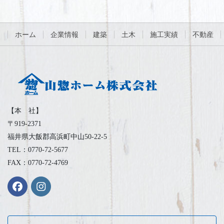
ホーム
企業情報
建築
土木
施工実績
不動産
【本 社】
〒919-2371
福井県大飯郡高浜町中山50-22-5
TEL：0770-72-5677
FAX：0770-72-4769