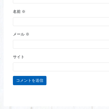
名前
※
メール
※
サイト