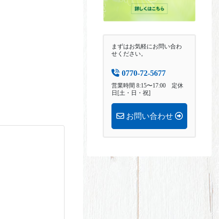
まずはお気軽にお問い合わ
せください。
0770-72-5677
営業時間 8:15〜17:00 定休
日[土・日・祝]
お問い合わせ