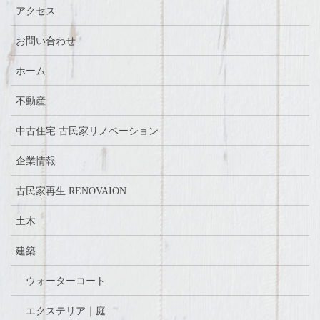
アクセス
お問い合わせ
ホーム
不動産
中古住宅 古民家リノベーション
企業情報
古民家再生 RENOVAION
土木
建築
ウォーターコート
エクステリア｜庭