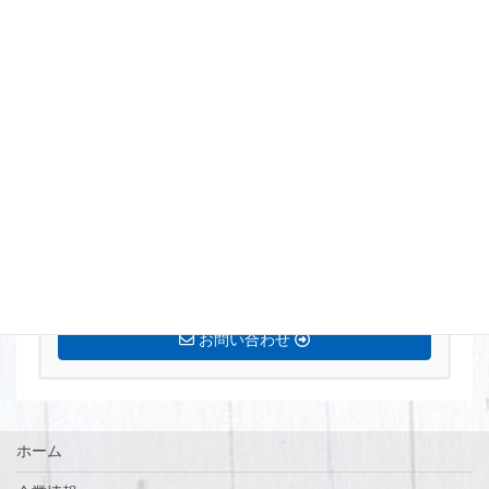
まずはお気軽にお問い合わせください。
0770-72-5677
営業時間 8:15〜17:00 定休日[土・日・祝]
お問い合わせ
ホーム