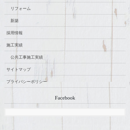
リフォーム
新築
採用情報
施工実績
公共工事施工実績
サイトマップ
プライバシーポリシー
Facebook