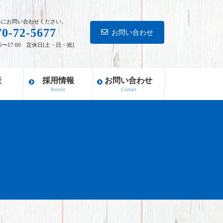
軽にお問い合わせください。
70-72-5677
お問い合わせ
15〜17:00 定休日[土・日・祝]
産
採用情報
お問い合わせ
e
Recruit
Contact