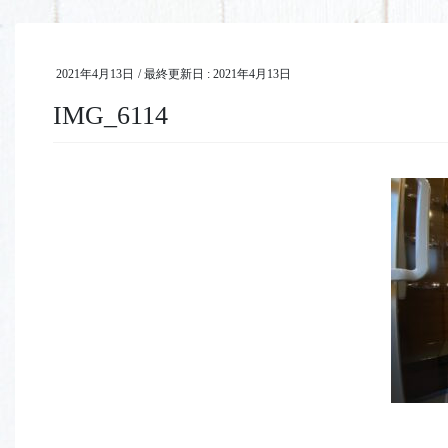
2021年4月13日
/ 最終更新日 :
2021年4月13日
IMG_6114