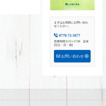
まずはお気軽にお問い合わ
せください。
0770-72-5677
営業時間 8:15〜17:00 定休
日[土・日・祝]
お問い合わせ