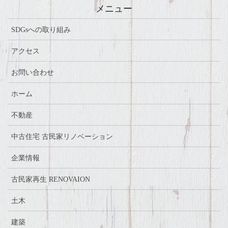
メニュー
SDGsへの取り組み
アクセス
お問い合わせ
ホーム
不動産
中古住宅 古民家リノベーション
企業情報
古民家再生 RENOVAION
土木
建築