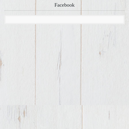
Facebook