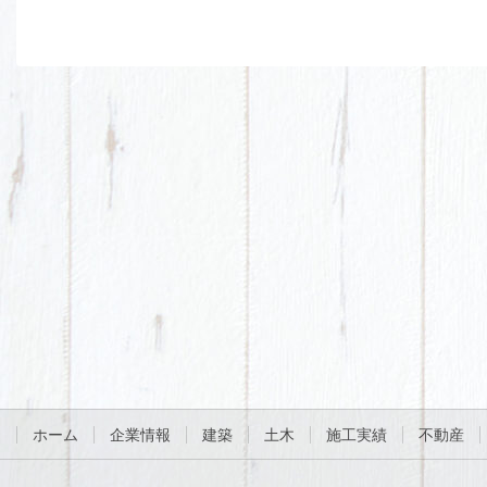
ホーム
企業情報
建築
土木
施工実績
不動産