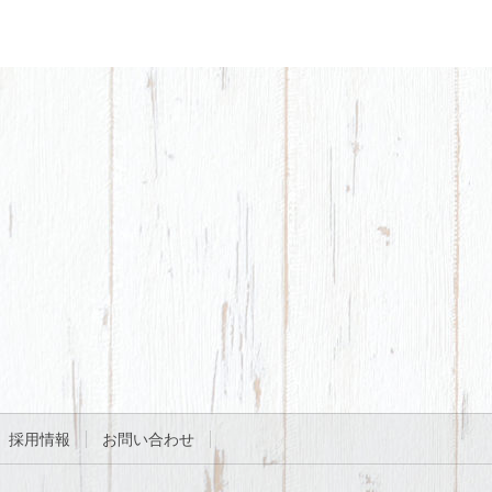
採用情報
お問い合わせ