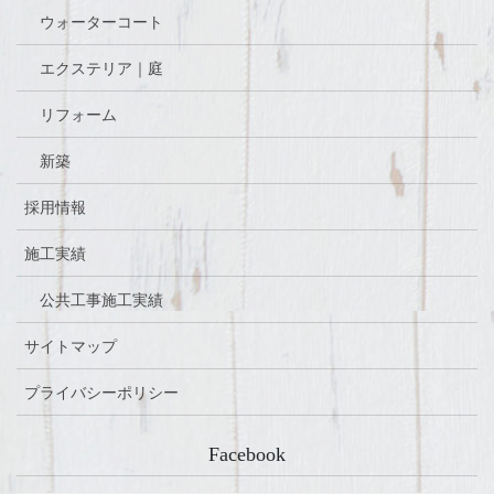
ウォーターコート
エクステリア｜庭
リフォーム
新築
採用情報
施工実績
公共工事施工実績
サイトマップ
プライバシーポリシー
Facebook