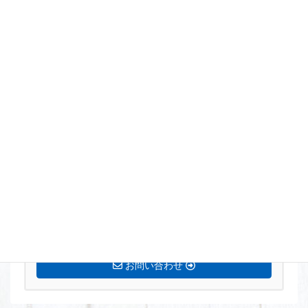
まずはお気軽にお問い合わせください。
0770-72-5677
営業時間 8:15〜17:00 定休日[土・日・祝]
お問い合わせ