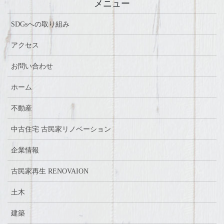
メニュー
SDGsへの取り組み
アクセス
お問い合わせ
ホーム
不動産
中古住宅 古民家リノベーション
企業情報
古民家再生 RENOVAION
土木
建築