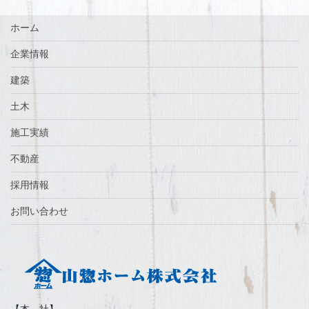
ホーム
企業情報
建築
土木
施工実績
不動産
採用情報
お問い合わせ