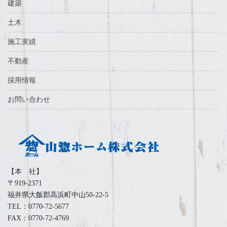
建築
土木
施工実績
不動産
採用情報
お問い合わせ
【本 社】
〒919-2371
福井県大飯郡高浜町中山50-22-5
TEL：0770-72-5677
FAX：0770-72-4769