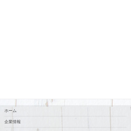
まずはお気軽にお問い合わせください。
0770-72-5677
営業時間 8:15〜17:00 定休日[土・日・祝]
お問い合わせ
ホーム
企業情報