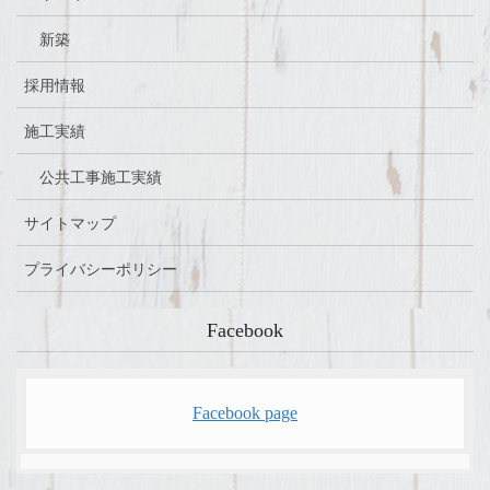
新築
採用情報
施工実績
公共工事施工実績
サイトマップ
プライバシーポリシー
Facebook
Facebook page