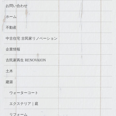
お問い合わせ
ホーム
不動産
中古住宅 古民家リノベーション
企業情報
古民家再生 RENOVAION
土木
建築
ウォーターコート
エクステリア｜庭
リフォーム