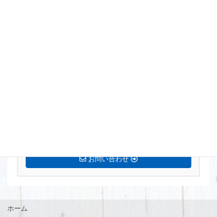
まずはお気軽にお問い合わせください。
0770-72-5677
営業時間 8:15〜17:00 定休日[土・日・祝]
お問い合わせ
ホーム