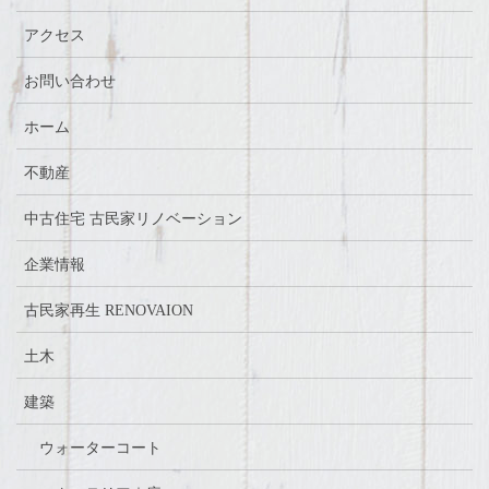
アクセス
お問い合わせ
ホーム
不動産
中古住宅 古民家リノベーション
企業情報
古民家再生 RENOVAION
土木
建築
ウォーターコート