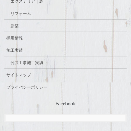
エクステリア｜庭
リフォーム
新築
採用情報
施工実績
公共工事施工実績
サイトマップ
プライバシーポリシー
Facebook