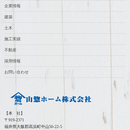
企業情報
建築
土木
施工実績
不動産
採用情報
お問い合わせ
【本 社】
〒919-2371
福井県大飯郡高浜町中山50-22-5