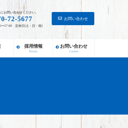
軽にお問い合わせください。
70-72-5677
お問い合わせ
15〜17:00 定休日[土・日・祝]
産
採用情報
お問い合わせ
e
Recruit
Contact