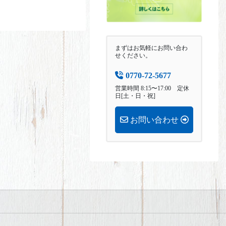
まずはお気軽にお問い合わ
せください。
0770-72-5677
営業時間 8:15〜17:00 定休
日[土・日・祝]
お問い合わせ