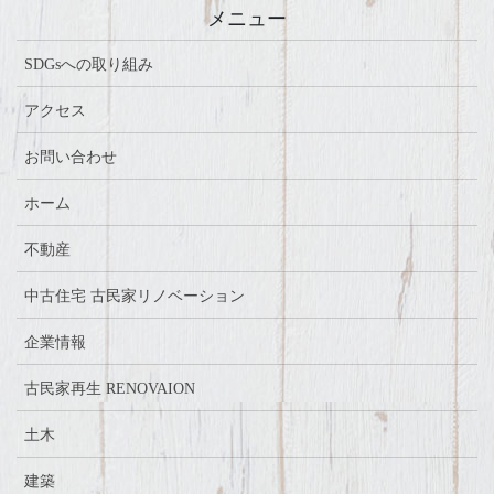
メニュー
SDGsへの取り組み
アクセス
お問い合わせ
ホーム
不動産
中古住宅 古民家リノベーション
企業情報
古民家再生 RENOVAION
土木
建築