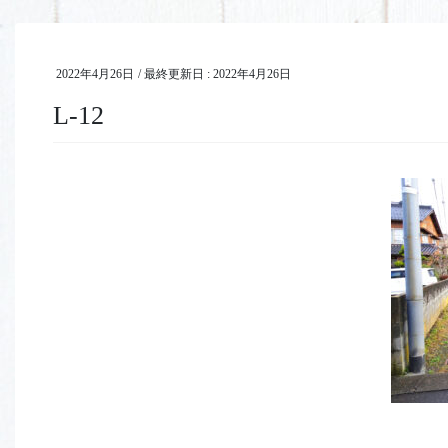
2022年4月26日
/ 最終更新日 :
2022年4月26日
L-12