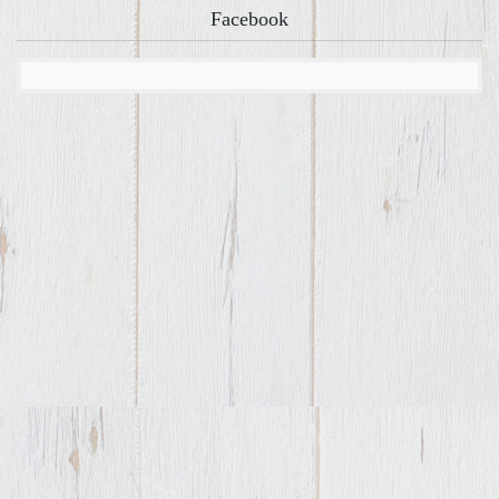
Facebook