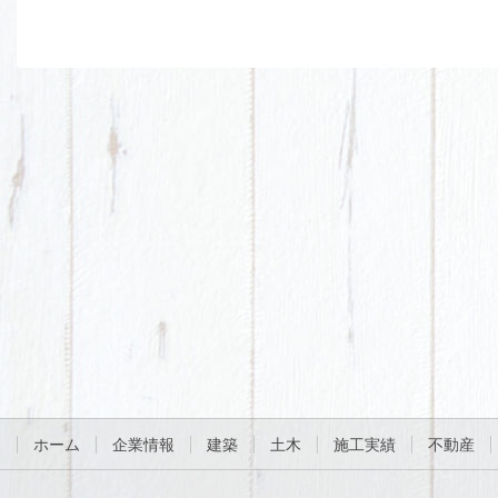
ホーム
企業情報
建築
土木
施工実績
不動産