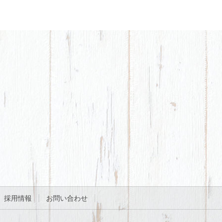
採用情報
お問い合わせ