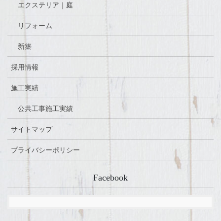
エクステリア｜庭
リフォーム
新築
採用情報
施工実績
公共工事施工実績
サイトマップ
プライバシーポリシー
Facebook