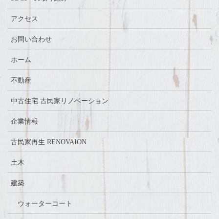
アクセス
お問い合わせ
ホーム
不動産
中古住宅 古民家リノベーション
企業情報
古民家再生 RENOVAION
土木
建築
ウォーターコート