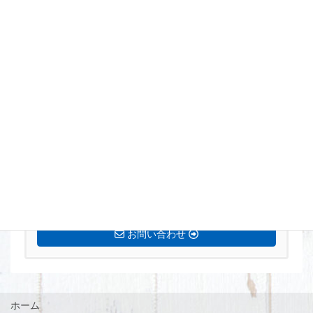
まずはお気軽にお問い合わせください。
0770-72-5677
営業時間 8:15〜17:00 定休日[土・日・祝]
お問い合わせ
ホーム