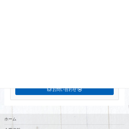
まずはお気軽にお問い合わせください。
0770-72-5677
営業時間 8:15〜17:00 定休日[土・日・祝]
お問い合わせ
ホーム