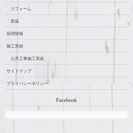
リフォーム
新築
採用情報
施工実績
公共工事施工実績
サイトマップ
プライバシーポリシー
Facebook