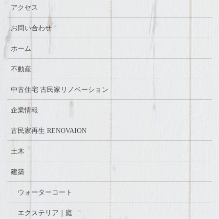
アクセス
お問い合わせ
ホーム
不動産
中古住宅 古民家リノベーション
企業情報
古民家再生 RENOVAION
土木
建築
ウォーターコート
エクステリア｜庭