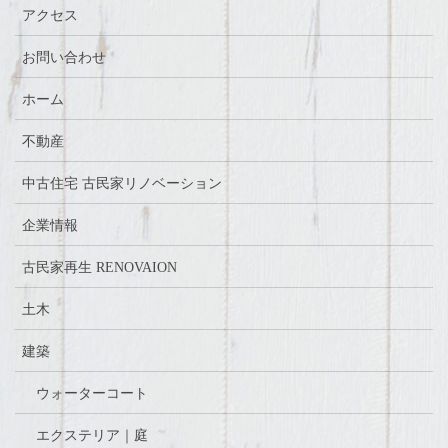
アクセス
お問い合わせ
ホーム
不動産
中古住宅 古民家リノベーション
企業情報
古民家再生 RENOVAION
土木
建築
ウォーターコート
エクステリア｜庭