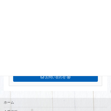
まずはお気軽にお問い合わせください。
0770-72-5677
営業時間 8:15〜17:00 定休日[土・日・祝]
お問い合わせ
ホーム