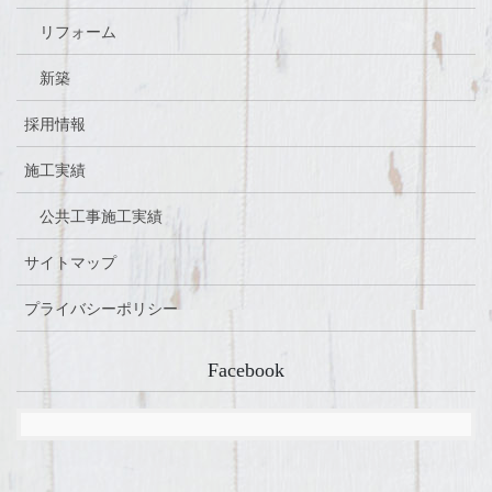
リフォーム
新築
採用情報
施工実績
公共工事施工実績
サイトマップ
プライバシーポリシー
Facebook