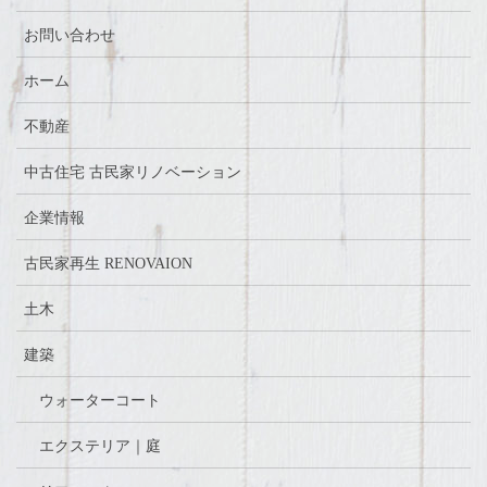
お問い合わせ
ホーム
不動産
中古住宅 古民家リノベーション
企業情報
古民家再生 RENOVAION
土木
建築
ウォーターコート
エクステリア｜庭