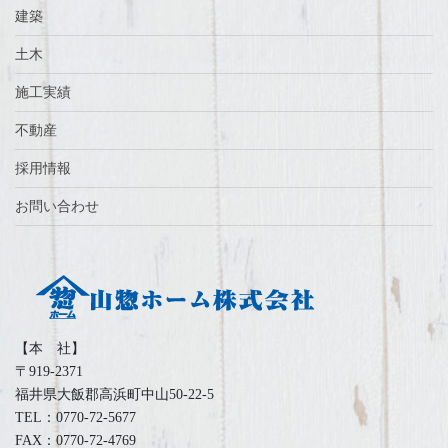
建築
土木
施工実績
不動産
採用情報
お問い合わせ
【本 社】
〒919-2371
福井県大飯郡高浜町中山50-22-5
TEL：0770-72-5677
FAX：0770-72-4769