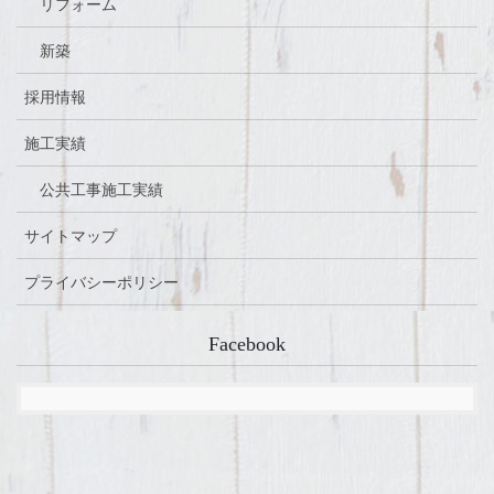
リフォーム
新築
採用情報
施工実績
公共工事施工実績
サイトマップ
プライバシーポリシー
Facebook