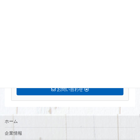
まずはお気軽にお問い合わせください。
0770-72-5677
営業時間 8:15〜17:00 定休日[土・日・祝]
お問い合わせ
ホーム
企業情報