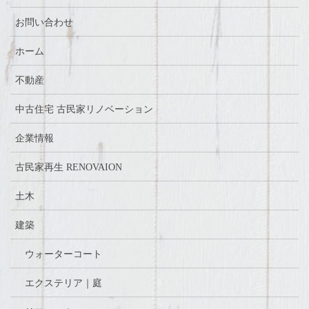
お問い合わせ
ホーム
不動産
中古住宅 古民家リノベーション
企業情報
古民家再生 RENOVAION
土木
建築
ウォーターコート
エクステリア｜庭