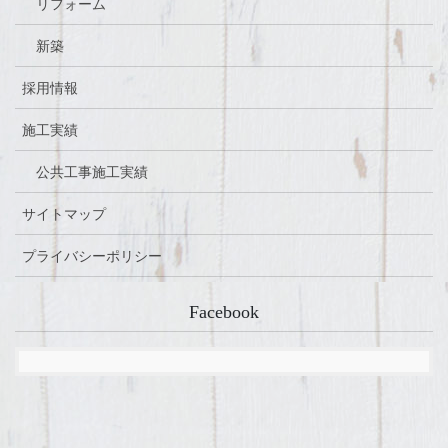
リフォーム
新築
採用情報
施工実績
公共工事施工実績
サイトマップ
プライバシーポリシー
Facebook