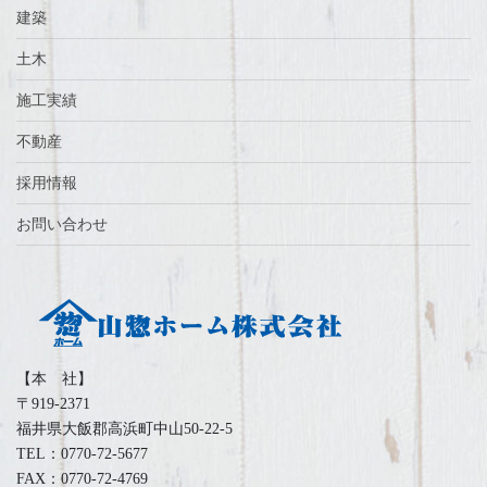
建築
土木
施工実績
不動産
採用情報
お問い合わせ
【本 社】
〒919-2371
福井県大飯郡高浜町中山50-22-5
TEL：0770-72-5677
FAX：0770-72-4769