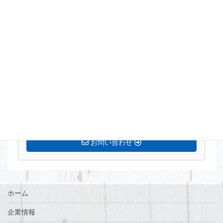
まずはお気軽にお問い合わせください。
0770-72-5677
営業時間 8:15〜17:00 定休日[土・日・祝]
お問い合わせ
ホーム
企業情報