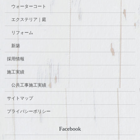
ウォーターコート
エクステリア｜庭
リフォーム
新築
採用情報
施工実績
公共工事施工実績
サイトマップ
プライバシーポリシー
Facebook