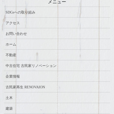
メニュー
SDGsへの取り組み
アクセス
お問い合わせ
ホーム
不動産
中古住宅 古民家リノベーション
企業情報
古民家再生 RENOVAION
土木
建築