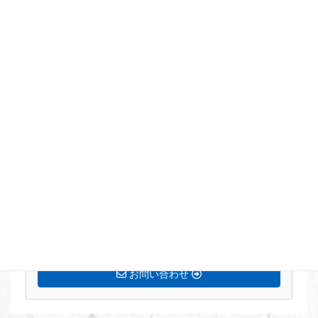
まずはお気軽にお問い合わせください。
0770-72-5677
営業時間 8:15〜17:00 定休日[土・日・祝]
お問い合わせ