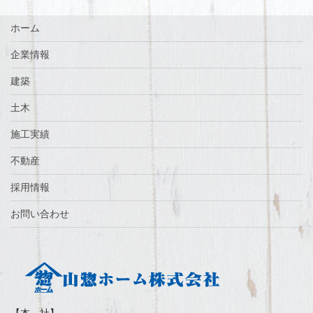
ホーム
企業情報
建築
土木
施工実績
不動産
採用情報
お問い合わせ